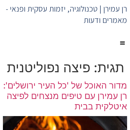
רן עמירן | טכנולוגיה, יזמות עסקית ופנאי -
מאמרים ודעות
תגית:
פיצה נפוליטנית
מדור האוכל של 'כל העיר ירושלים':
רן עמירן עם טיפים מנצחים לפיצה
איטלקית בבית