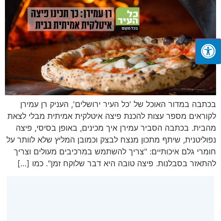
בכתבה במדור האוכל של 'כל העיר ירושלים', העניק רן עמירן
לקוראים מספר עצות להכנת פיצה איטלקית אמיתית מבלי לצאת
מהבית. בכתבה הסביר עמירן איך מכינים, באופן בסיסי, פיצה
נפוליטנית, שיתף מתכון מנצח לבצק וכמובן המליץ שלא לוותר על
חומרי גלם איכותיים: "צריך להשתמש במרכיבים מעולים וצריך
להתאזר בסבלנות. פיצה טובה היא דבר שלוקח זמן". כמו […]