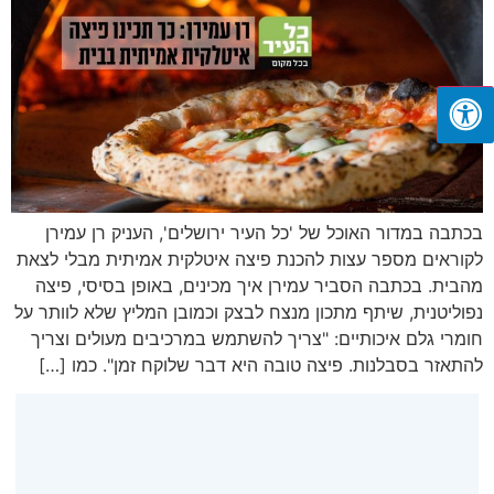
בכתבה במדור האוכל של 'כל העיר ירושלים', העניק רן עמירן
לקוראים מספר עצות להכנת פיצה איטלקית אמיתית מבלי לצאת
מהבית. בכתבה הסביר עמירן איך מכינים, באופן בסיסי, פיצה
נפוליטנית, שיתף מתכון מנצח לבצק וכמובן המליץ שלא לוותר על
חומרי גלם איכותיים: "צריך להשתמש במרכיבים מעולים וצריך
להתאזר בסבלנות. פיצה טובה היא דבר שלוקח זמן". כמו […]