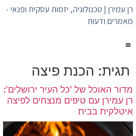
רן עמירן | טכנולוגיה, יזמות עסקית ופנאי -
מאמרים ודעות
תגית:
הכנת פיצה
מדור האוכל של 'כל העיר ירושלים':
רן עמירן עם טיפים מנצחים לפיצה
איטלקית בבית