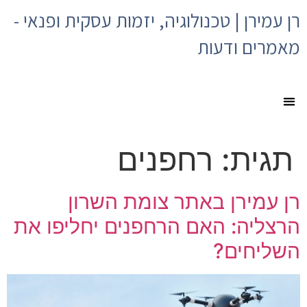
רן עמירן | טכנולוגיה, יזמות עסקית ופנאי -
מאמרים ודעות
תגית:
רחפנים
רן עמירן באתר צומת השרון
הרצליה: האם הרחפנים יחליפו את
השליחים?