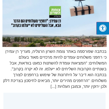
בכתבה שפורסמה באתר צומת השרון הרצליה, מעריך רן עמירן
כי רחפני משלוחים עומדים להיות מרכזיים מאוד בעולם
המשלוחים: "המציאות עומדת להשתנות כמעט בוודאות, אבל
בשנתיים הקרובות השליחים לא ייעלמו. זה לא יקרה בקרוב".
בכתבה הוא דיבר על היתרונות של שימוש ברחפנים לצורך
משלוחים: "הרחפנים מהירים יותר, מביאים לחיסכון בצריכת דלק
ולכן ירוקין יותר, וכמובן העלויות […]